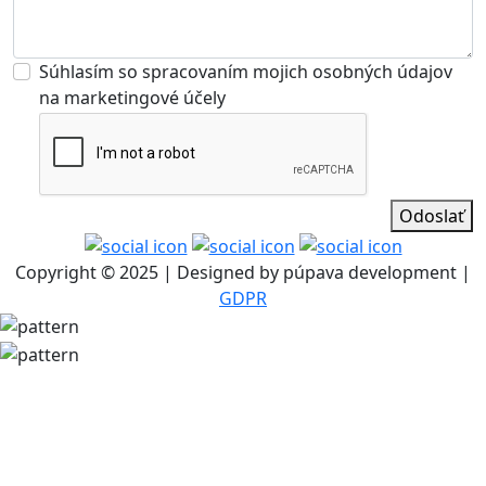
Súhlasím so spracovaním mojich osobných údajov
na marketingové účely
Odoslať
Copyright © 2025 | Designed by púpava development |
GDPR