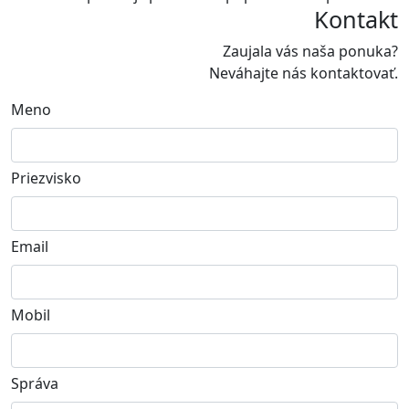
Kontakt
Zaujala vás naša ponuka?
Neváhajte nás kontaktovať.
Meno
Priezvisko
Email
Mobil
Správa