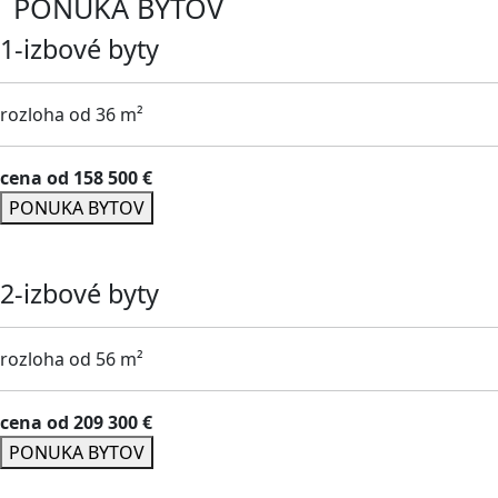
PONUKA BYTOV
1-izbové byty
rozloha od 36 m²
cena od 158 500 €
PONUKA BYTOV
2-izbové byty
rozloha od 56 m²
cena od 209 300 €
PONUKA BYTOV